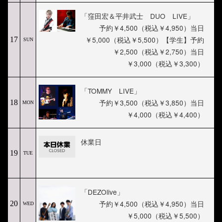
「窪田宏＆平井武士 DUO LIVE」
予約￥4,500（税込￥4,950）当日
￥5,000（税込￥5,500）【学生】予約
17
SUN
￥2,500（税込￥2,750）当日
￥3,000（税込￥3,300）
「TOMMY LIVE」
予約￥3,500（税込￥3,850）当日
18
MON
￥4,000（税込￥4,400）
休業日
19
TUE
「DEZOlive」
予約￥4,500（税込￥4,950）当日
20
WED
￥5,000（税込￥5,500）