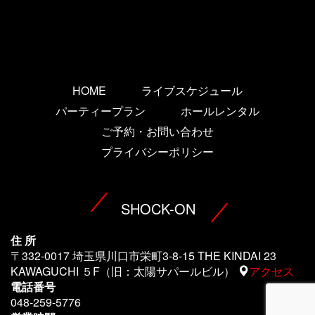
HOME
ライブスケジュール
パーティープラン
ホールレンタル
ご予約・お問い合わせ
プライバシーポリシー
SHOCK-ON
住 所
〒332-0017 埼玉県川口市栄町3-8-15 THE KINDAI 23
KAWAGUCHI ５F（旧：太陽サパールビル）
アクセス
電話番号
048-259-5776