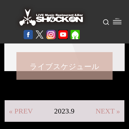
ライブスケジュール
« PREV
2023.9
NEXT »