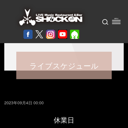
ライブスケジュール
2023年09月4日 00:00
休業日