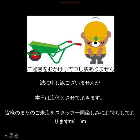
誠に申し訳ございませんが
本日は店休とさせて頂きます。
皆様のまたのご来店をスタッフ一同楽しみにお待ちしてお
りますm(__)m
戻る