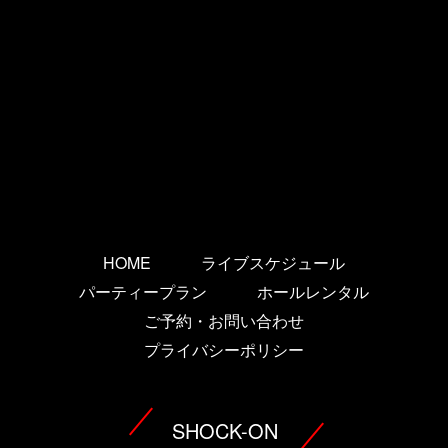
HOME
ライブスケジュール
パーティープラン
ホールレンタル
ご予約・お問い合わせ
プライバシーポリシー
SHOCK-ON