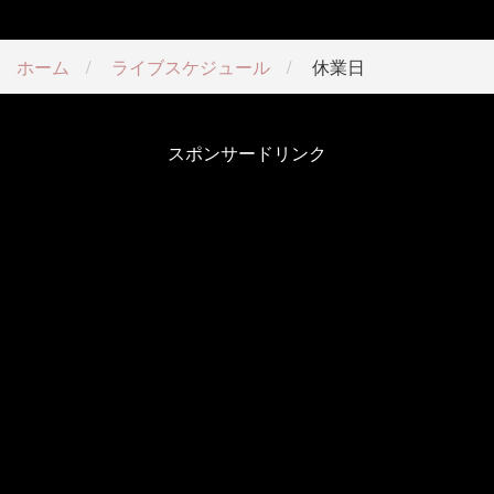
ホーム
ライブスケジュール
休業日
スポンサードリンク