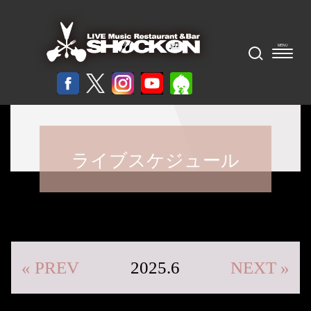
ライブスケジュール
« PREV
2025.6
NEXT »