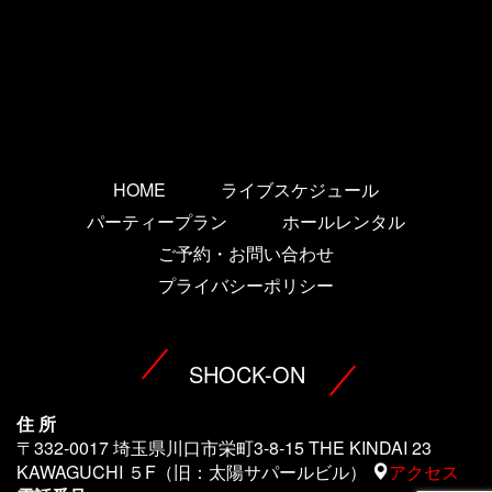
HOME
ライブスケジュール
パーティープラン
ホールレンタル
ご予約・お問い合わせ
プライバシーポリシー
SHOCK-ON
住 所
〒332-0017 埼玉県川口市栄町3-8-15 THE KINDAI 23
KAWAGUCHI ５F（旧：太陽サパールビル）
アクセス