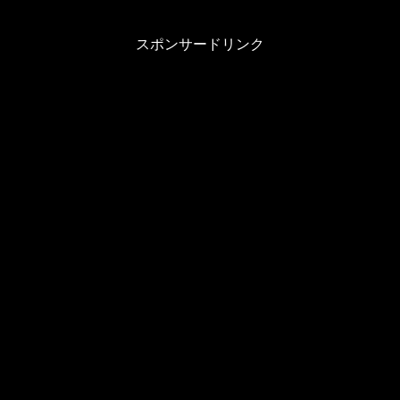
スポンサードリンク