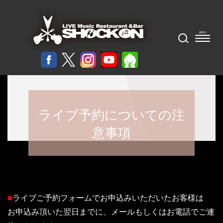
ライブ予約についての注
意事項
■
ライブご予約フォームでお申込みいただいたお客様は
お申込み頂いた翌日までに、メールもしくはお電話でご連