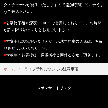
ク・チャージが発生いたしますので開演時間に間に合うよ
うご来店下さい。
■
公演終了後も深夜1：00まで営業しております。お時間
が許す限りゆっくりとお過ごし下さい。
■
大変申し訳御座いませんが、未就学児童の入店は、お断
りさせて頂いております。
■
未成年のお客様は、保護者様と同伴とさせて頂きます。
ホーム
ライブ予約についての注意事項
スポンサードリンク