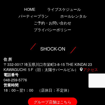
HOME
ライブスケジュール
パーティープラン
ホールレンタル
ご予約・お問い合わせ
プライバシーポリシー
SHOCK-ON
住 所
〒332-0017 埼玉県川口市栄町3-8-15 THE KINDAI 23
KAWAGUCHI ５F（旧：太陽サパールビル）
アクセス
電話番号
048-259-5776
営業時間
18：00～翌1
：00 （店休日：不定休）
グループ店舗はこちら