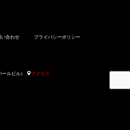
問い合わせ
プライバシーポリシー
太陽サパールビル）
アクセス