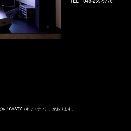
TEL：048-259-5776
ル「CASTY（キャスティ）」があります。