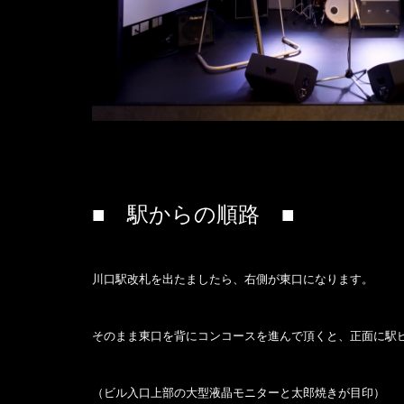
■ 駅からの順路 ■
川口駅改札を出たましたら、右側が東口になります。
そのまま東口を背にコンコースを進んで頂くと、正面に駅ビ
（ビル入口上部の大型液晶モニターと太郎焼きが目印）