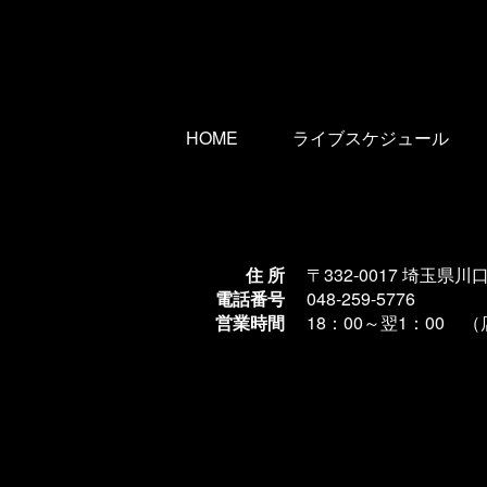
HOME
ライブスケジュール
住 所
〒332-0017 埼玉県川
電話番号
048-259-5776
営業時間
18：00～翌1
：00 