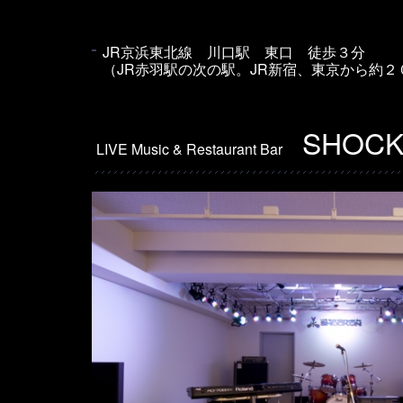
JR京浜東北線 川口駅 東口 徒歩３分
（JR赤羽駅の次の駅。JR新宿、東京から約
SHOCK
LIVE Music & Restaurant Bar