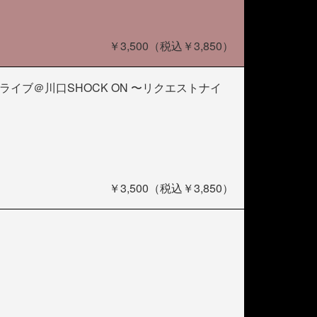
￥3,500（税込￥3,850）
ンライブ＠川口SHOCK ON 〜リクエストナイ
￥3,500（税込￥3,850）