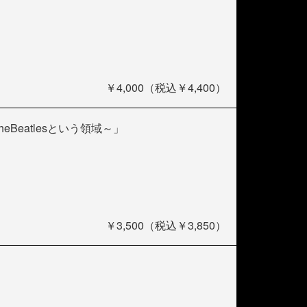
￥4,000（税込￥4,400）
eBeatlesという領域～」
￥3,500（税込￥3,850）