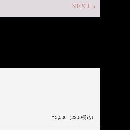
NEXT »
￥2,000（2200税込）