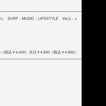
 SURF・MUSIC・LIFESTYLE Vol.2」※
0（税込￥4,400）当日￥4,500（税込￥4,950）