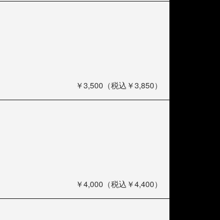
￥3,500（税込￥3,850）
￥4,000（税込￥4,400）