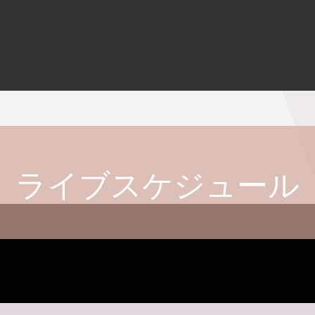
ライブスケジュール