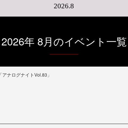
2026.8
2026年 8月のイベント一覧
「アナログナイトVol.83」