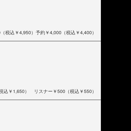
0（税込￥4,950）予約￥4,000（税込￥4,400）
税込￥1,650） リスナー￥500（税込￥550）