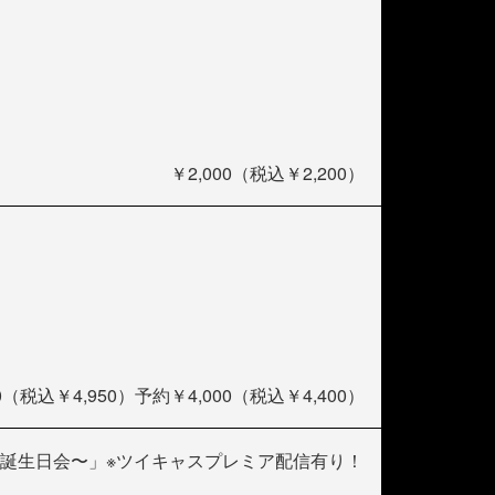
￥2,000（税込￥2,200）
（税込￥4,950）予約￥4,000（税込￥4,400）
んのお誕生日会〜」※ツイキャスプレミア配信有り！