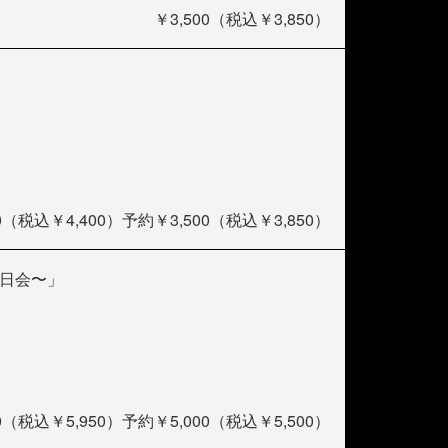
￥3,500（税込￥3,850）
（税込￥4,400）予約￥3,500（税込￥3,850）
お誕生日会〜」
（税込￥5,950）予約￥5,000（税込￥5,500）