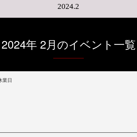
2024.2
2024年 2月のイベント一覧
休業日