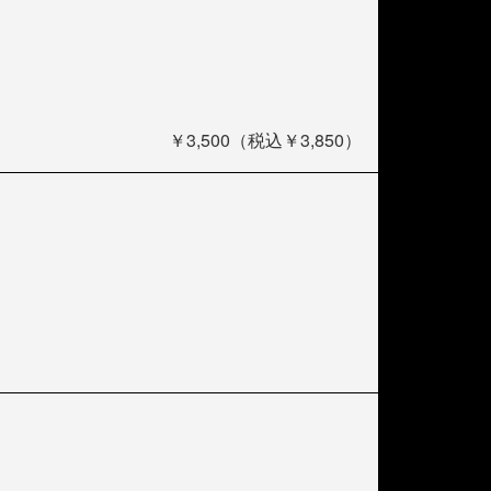
￥3,500（税込￥3,850）