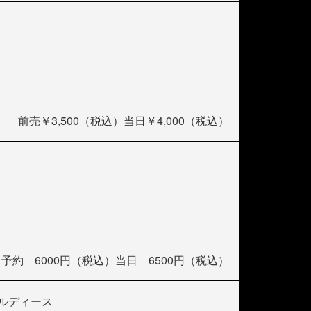
前売￥3,500（税込）当日￥4,000（税込）
予約 6000円（税込）当日 6500円（税込）
ルディース