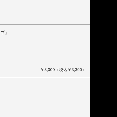
イブ」
￥3,000（税込￥3,300）