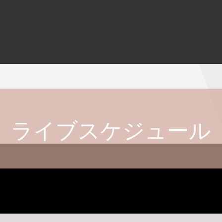
ライブスケジュール