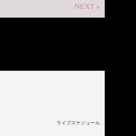
NEXT »
ライブスケジュール