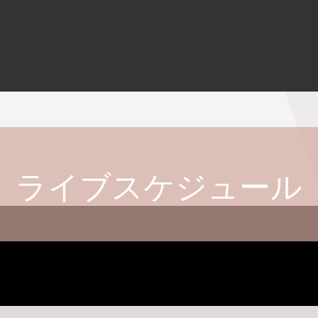
ライブスケジュール