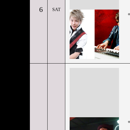
6
SAT