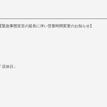
【緊急事態宣言の延長に伴い営業時間変更のお知らせ】
「店休日」