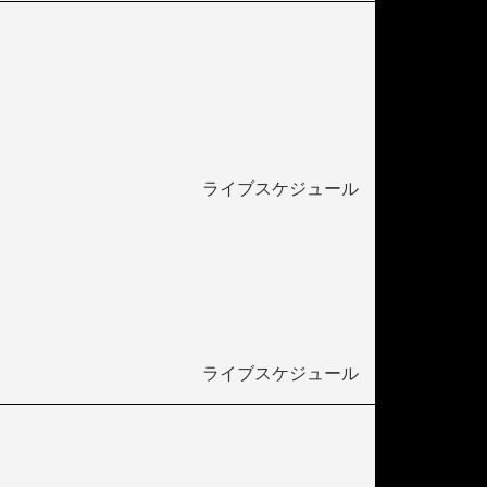
ライブスケジュール
ライブスケジュール