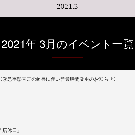
2021.3
2021年 3月のイベント一覧
【緊急事態宣言の延長に伴い営業時間変更のお知らせ】
「店休日」