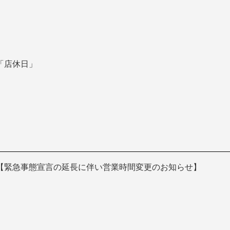
「店休日」
【緊急事態宣言の延長に伴い営業時間変更のお知らせ】