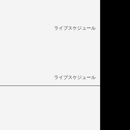
ライブスケジュール
ライブスケジュール