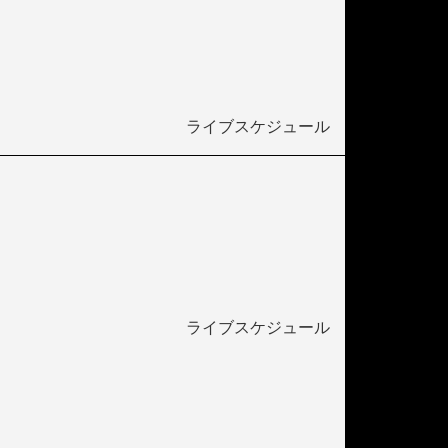
ライブスケジュール
ライブスケジュール