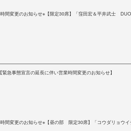
※時間変更のお知らせ※【限定30席】「窪田宏＆平井武士 DUO
【緊急事態宣言の延長に伴い営業時間変更のお知らせ】
※時間変更のお知らせ※【昼の部 限定30席】「コウダリョウ