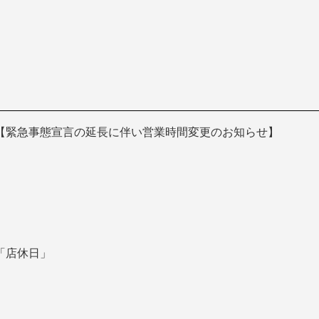
【緊急事態宣言の延長に伴い営業時間変更のお知らせ】
「店休日」