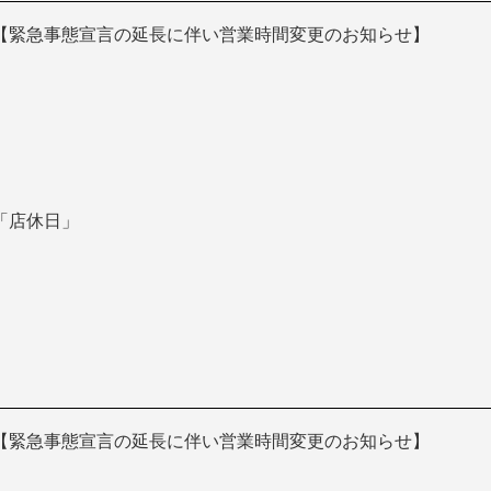
【緊急事態宣言の延長に伴い営業時間変更のお知らせ】
「店休日」
【緊急事態宣言の延長に伴い営業時間変更のお知らせ】