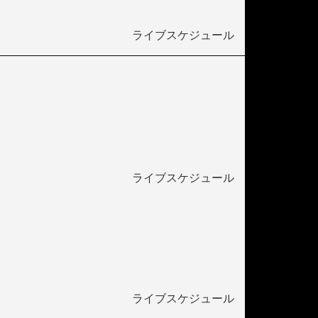
ライブスケジュール
ライブスケジュール
ライブスケジュール