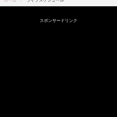
スポンサードリンク