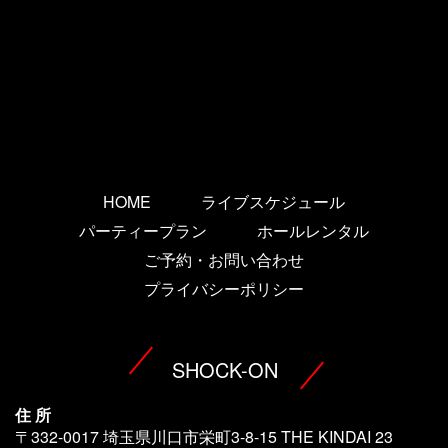
HOME
ライブスケジュール
パーティープラン
ホールレンタル
ご予約・お問い合わせ
プライバシーポリシー
SHOCK-ON
住 所
〒332-0017 埼玉県川口市栄町3-8-15 THE KINDAI 23