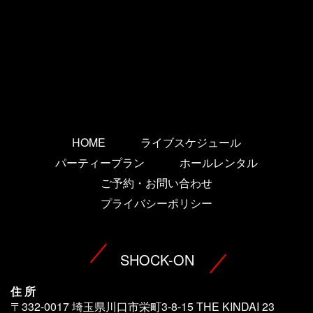
HOME
ライブスケジュール
パーティープラン
ホールレンタル
ご予約・お問い合わせ
プライバシーポリシー
SHOCK-ON
住 所
〒332-0017 埼玉県川口市栄町3-8-15 THE KINDAI 23