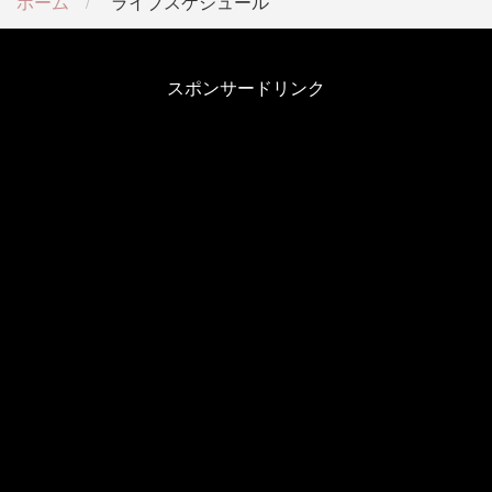
ホーム
ライブスケジュール
スポンサードリンク