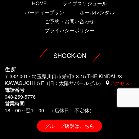
HOME
ライブスケジュール
パーティープラン
ホールレンタル
ご予約・お問い合わせ
プライバシーポリシー
SHOCK-ON
住 所
〒332-0017 埼玉県川口市栄町3-8-15 THE KINDAI 23
KAWAGUCHI ５F（旧：太陽サパールビル）
アクセス
電話番号
048-259-5776
営業時間
18：00～翌1
：00 （店休日：不定休）
グループ店舗はこちら