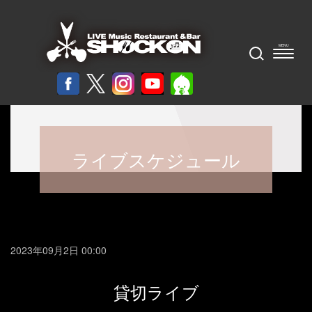
ライブスケジュール
2023年09月2日 00:00
貸切ライブ