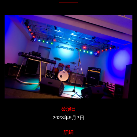
公演日
2023年9月2日
詳細