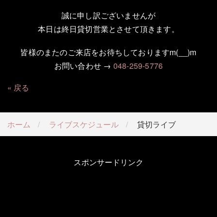
誠に申し訳ございませんが
本日は終日貸切営業とさせて頂きます。
皆様のまたのご来店をお待ちしておりますm(__)m
お問い合わせ →
048-259-5776
戻る
ホーム
ライブスケジュール
貸切ライブ
スポンサードリンク