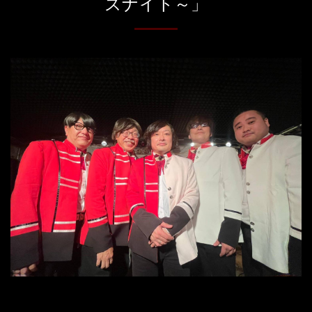
ズナイト～」