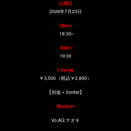
公演日
2026年7月23日
Open
18:30~
Start
19:30
Charge
￥3,500（税込￥3,850）
【別途＋
2order
】
Member
Vo,AG:ナオキ