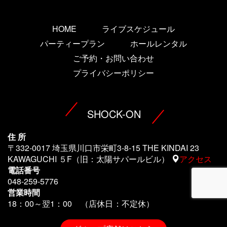
HOME
ライブスケジュール
パーティープラン
ホールレンタル
ご予約・お問い合わせ
プライバシーポリシー
SHOCK-ON
住 所
〒332-0017 埼玉県川口市栄町3-8-15 THE KINDAI 23
KAWAGUCHI ５F（旧：太陽サパールビル）
アクセス
電話番号
048-259-5776
営業時間
18：00～翌1
：00 （店休日：不定休）