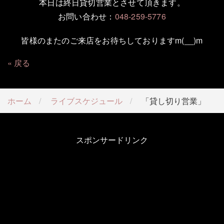
本日は終日貸切営業とさせて頂きます。
お問い合わせ：
048-259-5776
皆様のまたのご来店をお待ちしておりますm(__)m
戻る
ホーム
ライブスケジュール
「貸し切り営業」
スポンサードリンク