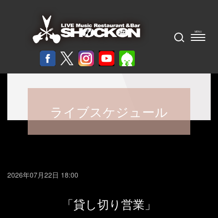
ライブスケジュール
2026年07月22日 18:00
「貸し切り営業」