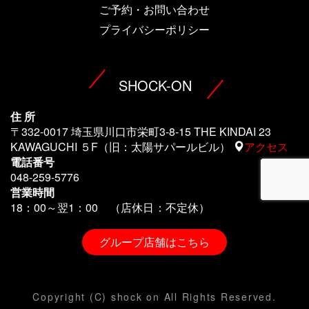
ご予約・お問い合わせ
プライバシーポリシー
SHOCK-ON
住 所
〒332-0017 埼玉県川口市栄町3-8-15 THE KINDAI 23
KAWAGUCHI ５F（旧：太陽サパールビル）
アクセス
電話番号
048-259-5776
営業時間
18：00～翌1
：00 （店休日：不定休）
グループ店舗はこちら
Copyright (C) shock on All Rights Reserved.