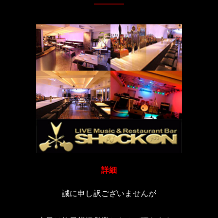
詳細
誠に申し訳ございませんが