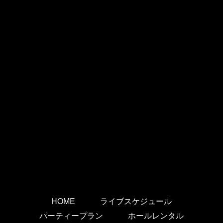
HOME
ライブスケジュール
パーティープラン
ホールレンタル