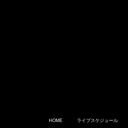
HOME
ライブスケジュール