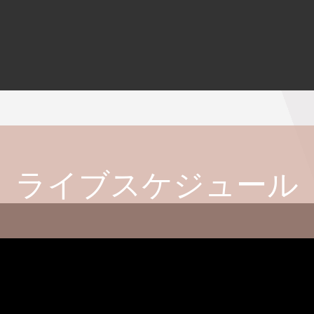
ライブスケジュール