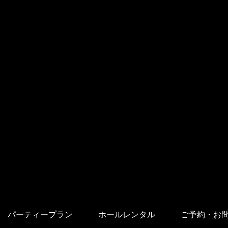
パーティープラン
ホールレンタル
ご予約・お