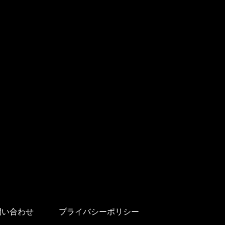
問い合わせ
プライバシーポリシー