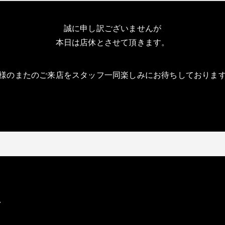
誠に申し訳ございませんが
本日は店休とさせて頂きます。
様のまたのご来店をスタッフ一同楽しみにお待ちしておりま
ク