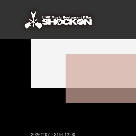
2026年07月21日 12:00