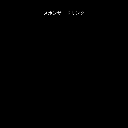
スポンサードリンク