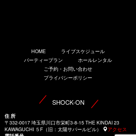
HOME
ライブスケジュール
パーティープラン
ホールレンタル
ご予約・お問い合わせ
プライバシーポリシー
SHOCK-ON
住 所
〒332-0017 埼玉県川口市栄町3-8-15 THE KINDAI 23
KAWAGUCHI ５F（旧：太陽サパールビル）
アクセス
電話番号