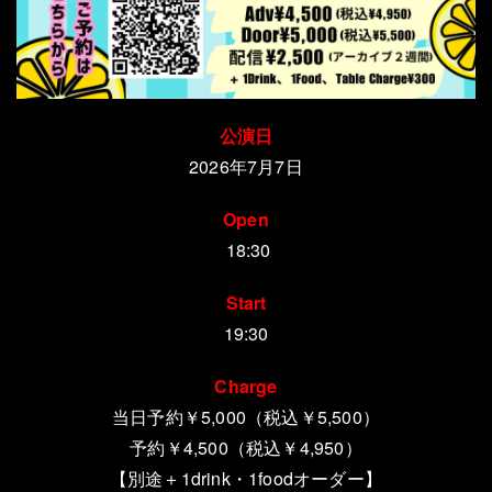
公演日
2026年7月7日
Open
18:30
Start
19:30
Charge
当日予約￥5,000（税込￥5,500）
予約￥4,500（税込￥4,950）
【別途＋1drink・1foodオーダー
】