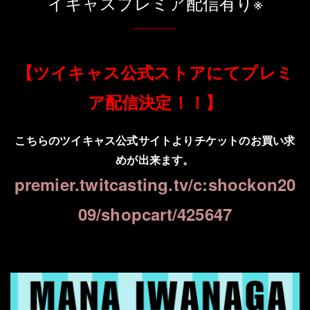
イキャスプレミア配信有り※
【ツイキャス公式ストアにてプレミ
ア配信決定！！】
こちらのツイキャス公式サイトよりチケットのお買い求
めが出来ます。
premier.twitcasting.tv/c:shockon20
09/shopcart/425647