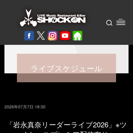
ライブスケジュール
2026年07月7日 18:30
「岩永真奈リーダーライブ2026」※ツ