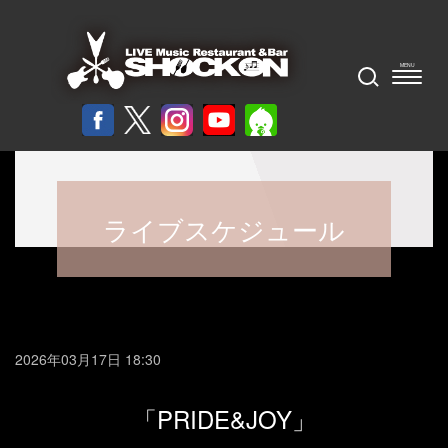
ライブスケジュール
2026年03月17日 18:30
「PRIDE&JOY」