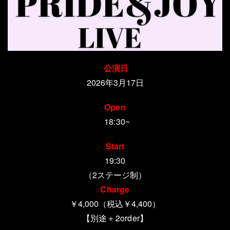
公演日
2026年3月17日
Open
18:30~
Start
19:30
（2ステージ制）
Charge
￥4,000（税込￥4,400）
【別途＋
2order
】