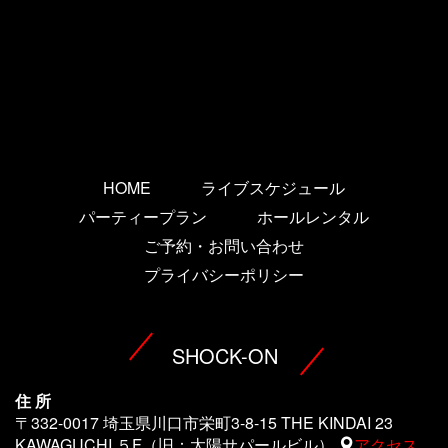
HOME
ライブスケジュール
パーティープラン
ホールレンタル
ご予約・お問い合わせ
プライバシーポリシー
SHOCK-ON
住 所
〒332-0017 埼玉県川口市栄町3-8-15 THE KINDAI 23
KAWAGUCHI ５F（旧：太陽サパールビル）
アクセス