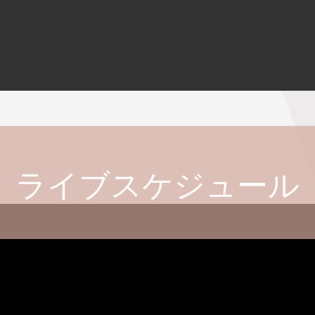
ライブスケジュール