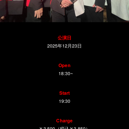
公演日
2025年12月23日
Open
18:30~
Start
19:30
Charge
￥3,500（税込￥3,850）