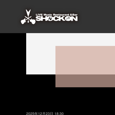
2025年12月23日 18:30