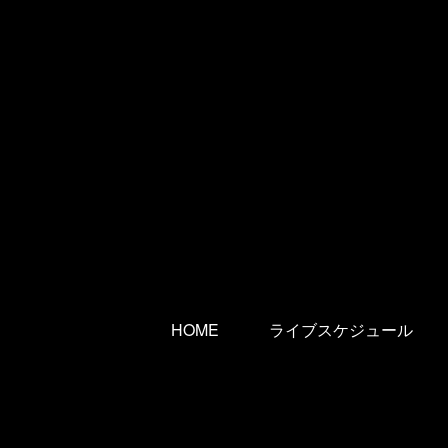
HOME
ライブスケジュール