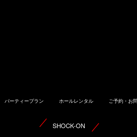
パーティープラン
ホールレンタル
ご予約・お
SHOCK-ON