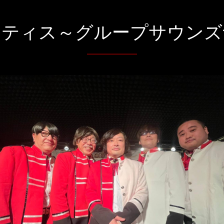
ンティス～グループサウンズ