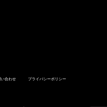
問い合わせ
プライバシーポリシー