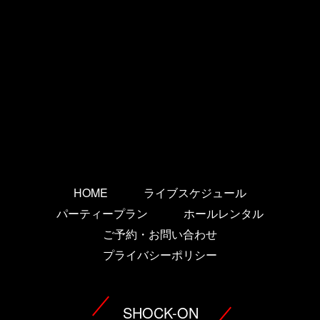
HOME
ライブスケジュール
パーティープラン
ホールレンタル
ご予約・お問い合わせ
プライバシーポリシー
SHOCK-ON