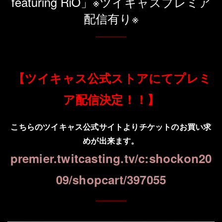
featuring RiO」※ツイキャスプレミア
配信有り※
【ツイキャス公式ストアにてプレミ
ア配信決定！！】
こちらのツイキャス公式サイトよりチケットのお買い求
めが出来ます。
premier.twitcasting.tv/c:shockon20
09/shopcart/397055