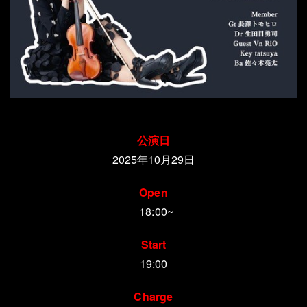
公演日
2025年10月29日
Open
18:00~
Start
19:00
Charge