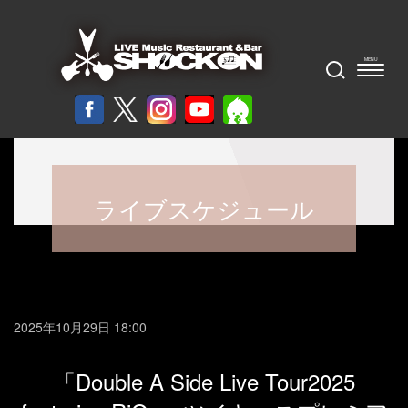
ライブスケジュール
2025年10月29日 18:00
「Double A Side Live Tour2025