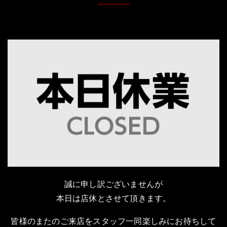
誠に申し訳ございませんが
本日は店休とさせて頂きます。
皆様のまたのご来店をスタッフ一同楽しみにお待ちして