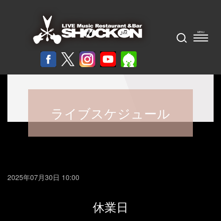
ライブスケジュール
2025年07月30日 10:00
休業日