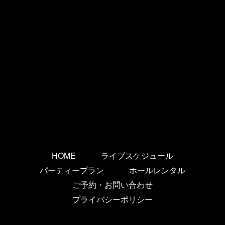
HOME
ライブスケジュール
パーティープラン
ホールレンタル
ご予約・お問い合わせ
プライバシーポリシー