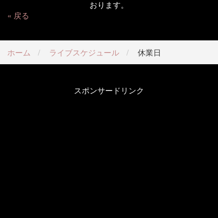
おります。
戻る
ホーム
ライブスケジュール
休業日
スポンサードリンク