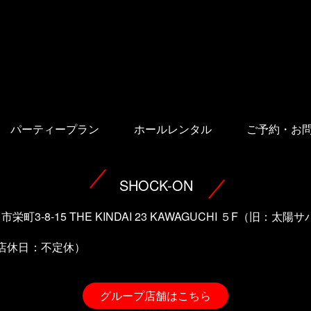
パーティープラン
ホールレンタル
ご予約・お
SHOCK-ON
口市栄町3-8-15 THE KINDAI 23 KAWAGUCHI ５F（旧：
（店休日：不定休）
グループ店舗はこちら