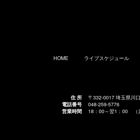
HOME
ライブスケジュール
住 所
〒332-0017 埼玉県川
電話番号
048-259-5776
営業時間
18：00～翌1
：00 