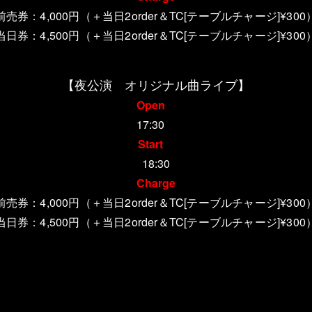
前売券：4,000円
（＋当日2order＆TC[テーブルチャージ]¥300
当日券：4,500円
（＋当日2order＆TC[テーブルチャージ]¥300
【夜公演 オリジナル曲ライブ】
Open
17:30
Start
18:30
Charge
前売券：4,000円
（＋当日2order＆TC[テーブルチャージ]¥300
当日券：4,500円
（＋当日2order＆TC[テーブルチャージ]¥300