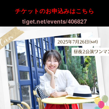
チケットのお申込みはこちら
tiget.net/events/406827