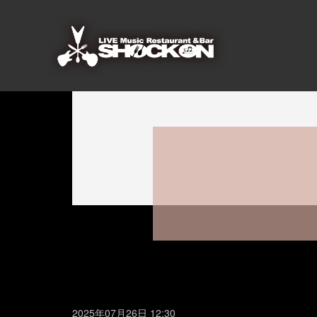
2025年07月26日 12:30