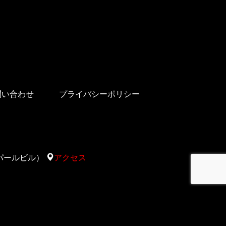
問い合わせ
プライバシーポリシー
太陽サパールビル）
アクセス