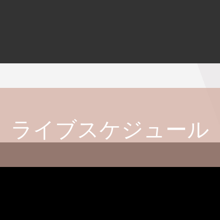
ライブスケジュール