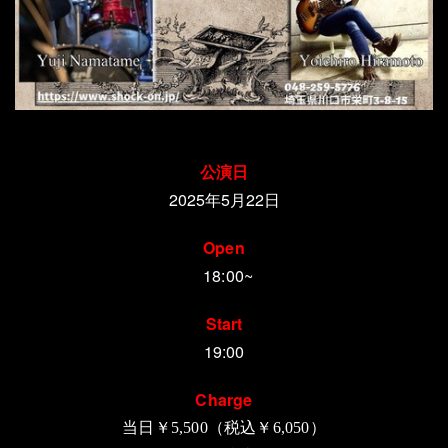
公演日
2025年5月22日
Open
18:00~
Start
19:00
Charge
当日￥
5,500
（税込￥
6,050
）