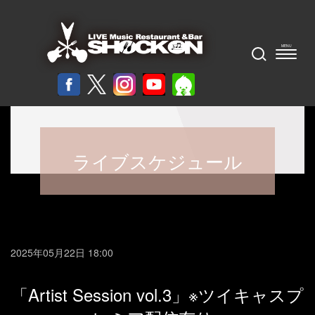
ライブスケジュール
2025年05月22日 18:00
「Artist Session vol.3」※ツイキャスプ