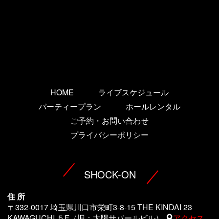
HOME
ライブスケジュール
パーティープラン
ホールレンタル
ご予約・お問い合わせ
プライバシーポリシー
SHOCK-ON
住 所
〒332-0017 埼玉県川口市栄町3-8-15 THE KINDAI 23
KAWAGUCHI ５F（旧：太陽サパールビル）
アクセス