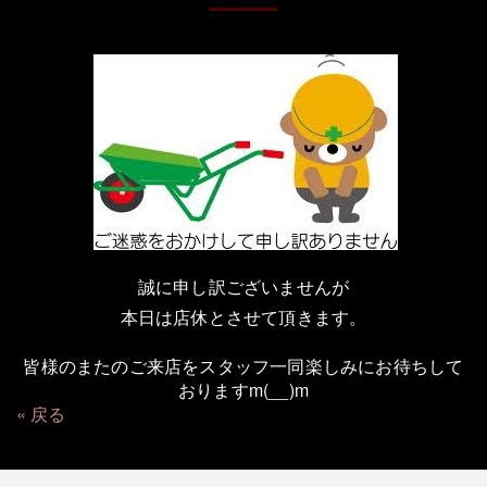
誠に申し訳ございませんが
本日は店休とさせて頂きます。
皆様のまたのご来店をスタッフ一同楽しみにお待ちして
おりますm(__)m
戻る