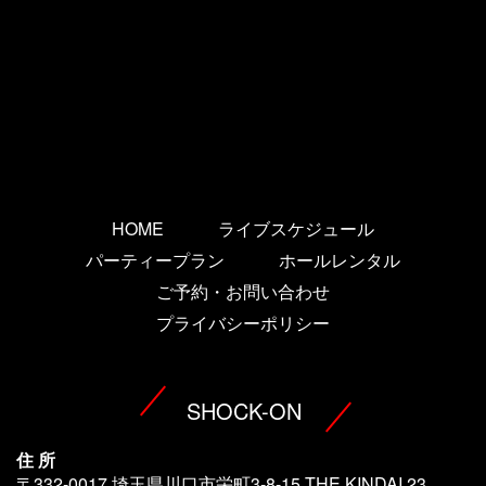
HOME
ライブスケジュール
パーティープラン
ホールレンタル
ご予約・お問い合わせ
プライバシーポリシー
SHOCK-ON
住 所
〒332-0017 埼玉県川口市栄町3-8-15 THE KINDAI 23