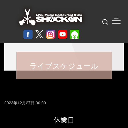
ライブスケジュール
2023年12月27日 00:00
休業日