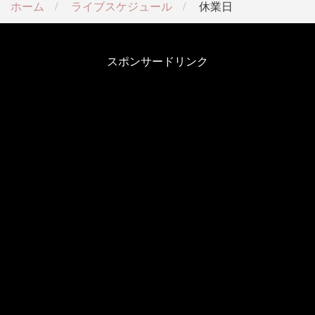
ホーム
ライブスケジュール
休業日
スポンサードリンク