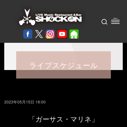
ライブスケジュール
2023年05月15日 18:00
「ガーサス・マリネ」