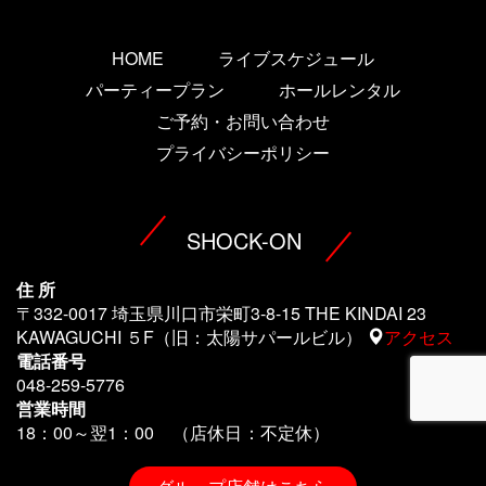
HOME
ライブスケジュール
パーティープラン
ホールレンタル
ご予約・お問い合わせ
プライバシーポリシー
SHOCK-ON
住 所
〒332-0017 埼玉県川口市栄町3-8-15 THE KINDAI 23
KAWAGUCHI ５F（旧：太陽サパールビル）
アクセス
電話番号
048-259-5776
営業時間
18：00～翌1
：00 （店休日：不定休）