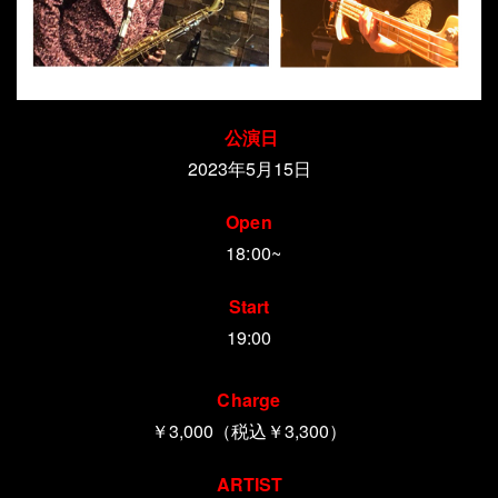
公演日
2023年5月15日
Open
18:00~
Start
19:00
Charge
￥3,000（税込￥3,300）
ARTIST