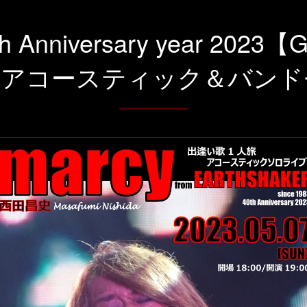
h Anniversary year 202
ロアコースティック＆バンド