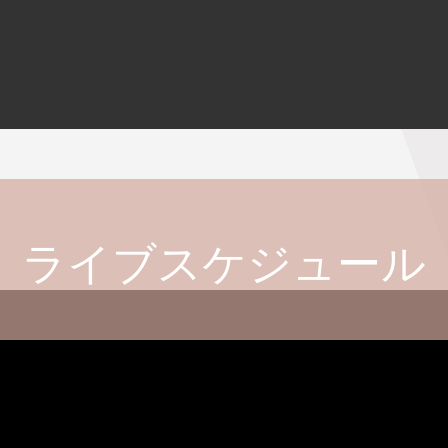
ライブスケジュール