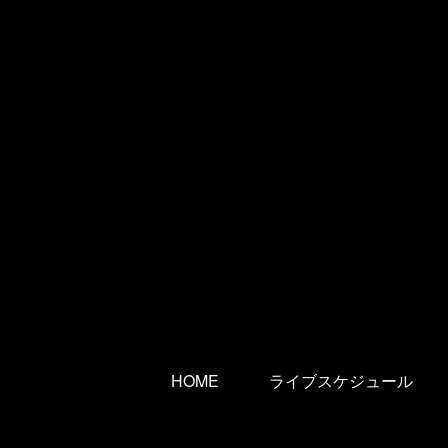
HOME
ライブスケジュール