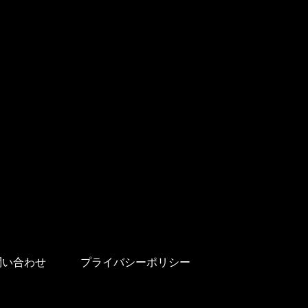
問い合わせ
プライバシーポリシー