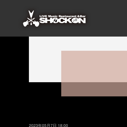
2023年05月7日 18:00