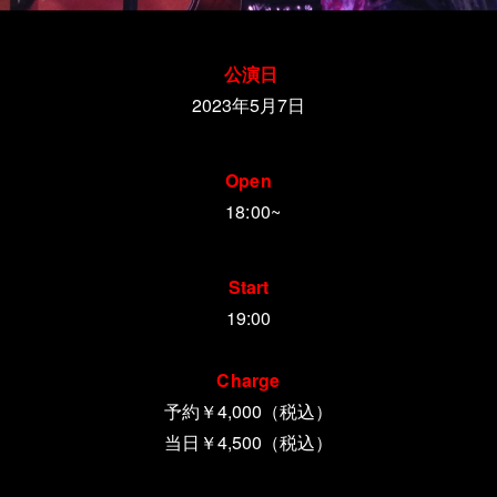
公演日
2023年5月7日
Open
18:00~
Start
19:00
Charge
予約￥4,000（税込）
当日￥4,500（税込）