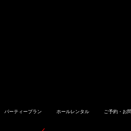
パーティープラン
ホールレンタル
ご予約・お