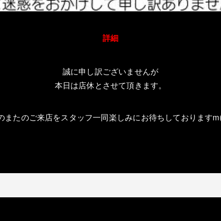
詳細
誠に申し訳ございませんが
本日は店休とさせて頂きます。
のまたのご来店をスタッフ一同楽しみにお待ちしておりますm(_