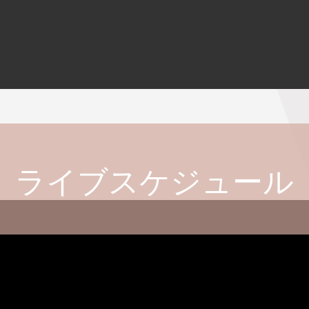
ライブスケジュール