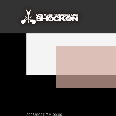
2023年02月7日 00:00