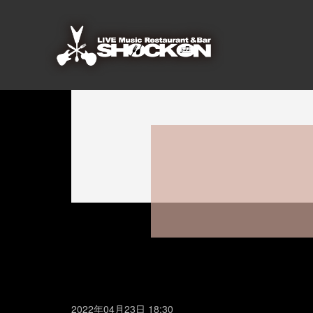
2022年04月23日 18:30