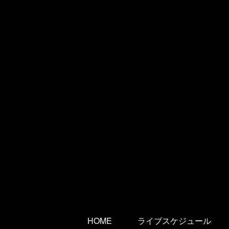
HOME
ライブスケジュール