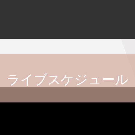
ライブスケジュール