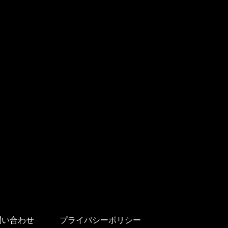
問い合わせ
プライバシーポリシー