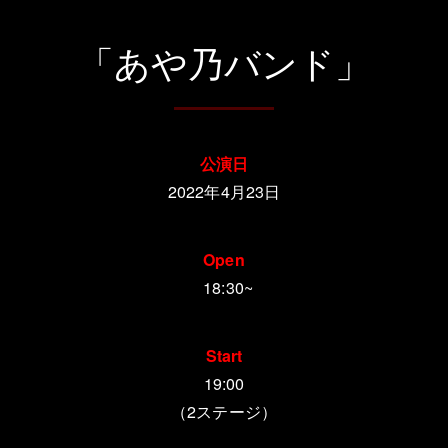
「あや乃バンド」
公演日
2022年4月23日
Open
18:30~
Start
19:00
（2ステージ）