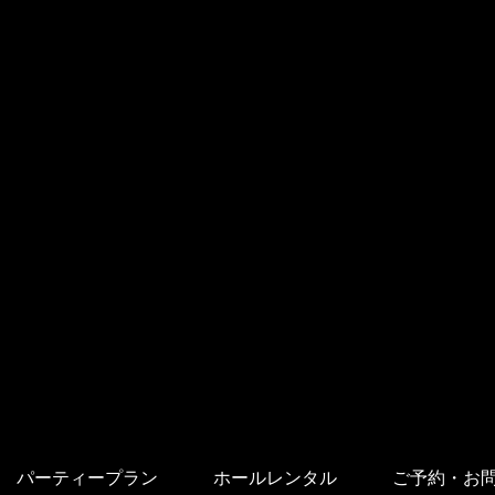
パーティープラン
ホールレンタル
ご予約・お