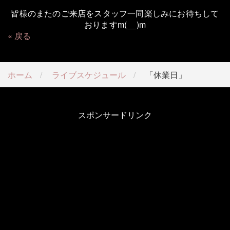
皆様のまたのご来店をスタッフ一同楽しみにお待ちして
おりますm(__)m
戻る
ホーム
ライブスケジュール
「休業日」
スポンサードリンク