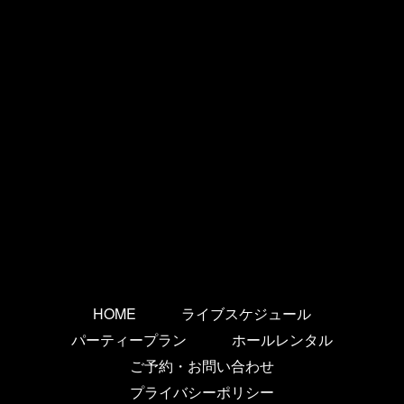
HOME
ライブスケジュール
パーティープラン
ホールレンタル
ご予約・お問い合わせ
プライバシーポリシー