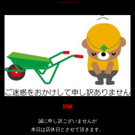
詳細
誠に申し訳ございませんが
本日は店休日とさせて頂きます。