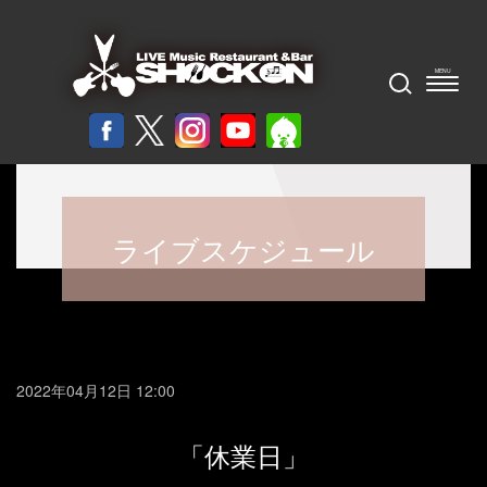
ライブスケジュール
2022年04月12日 12:00
「休業日」