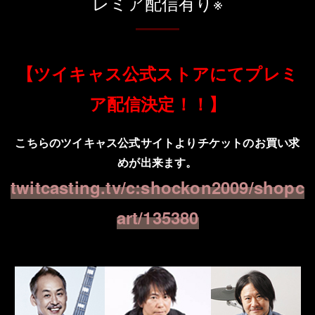
レミア配信有り※
【ツイキャス公式ストアにてプレミ
ア配信決定！！】
こちらのツイキャス公式サイトよりチケットのお買い求
めが出来ます。
twitcasting.tv/c:shockon2009/shopc
art/135380