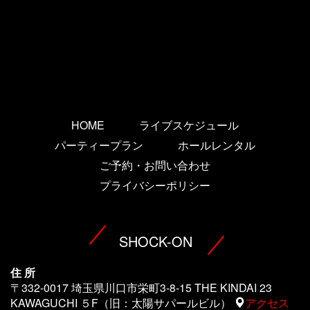
HOME
ライブスケジュール
パーティープラン
ホールレンタル
ご予約・お問い合わせ
プライバシーポリシー
SHOCK-ON
住 所
〒332-0017 埼玉県川口市栄町3-8-15 THE KINDAI 23
KAWAGUCHI ５F（旧：太陽サパールビル）
アクセス