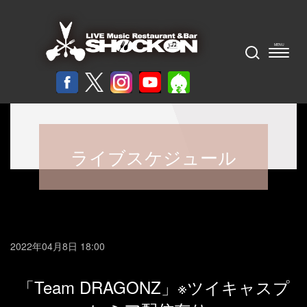
ライブスケジュール
2022年04月8日 18:00
「Team DRAGONZ」※ツイキャスプ