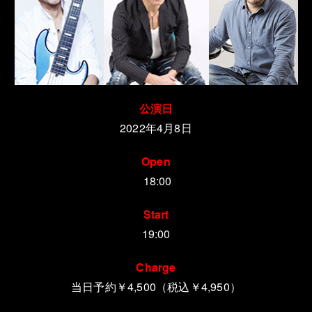
公演日
2022年4月8日
Open
18:00
Start
19:00
Charge
当日予約￥4,500（税込￥4,950）