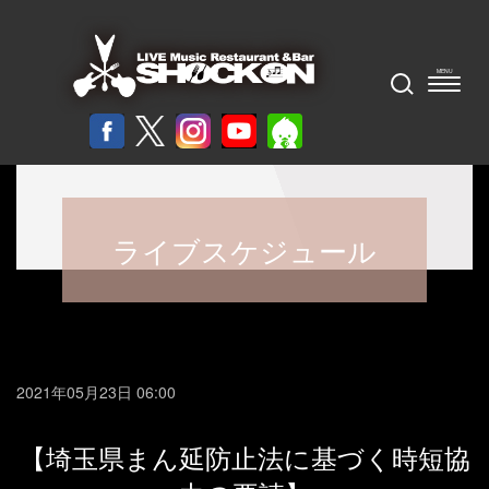
ライブスケジュール
2021年05月23日 06:00
【埼玉県まん延防止法に基づく時短協