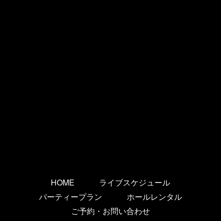
HOME
ライブスケジュール
パーティープラン
ホールレンタル
ご予約・お問い合わせ