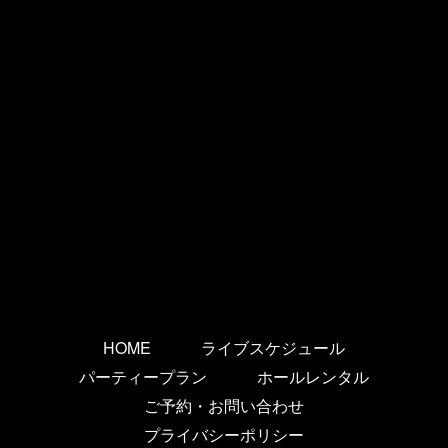
HOME
ライブスケジュール
パーティープラン
ホールレンタル
ご予約・お問い合わせ
プライバシーポリシー