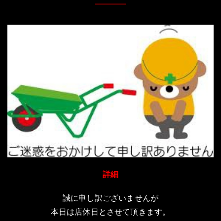
詳細
誠に申し訳ございませんが
本日は店休日とさせて頂きます。