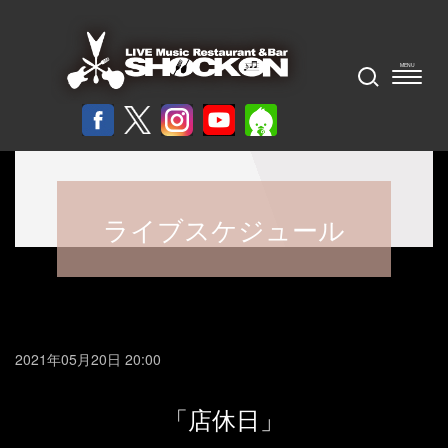
ライブスケジュール
2021年05月20日 20:00
「店休日」