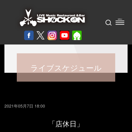
ライブスケジュール
2021年05月7日 18:00
「店休日」