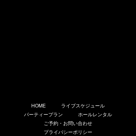
HOME
ライブスケジュール
パーティープラン
ホールレンタル
ご予約・お問い合わせ
プライバシーポリシー