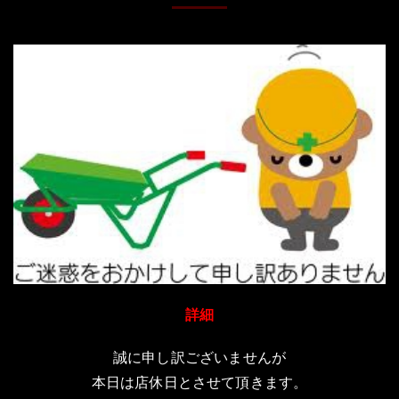
詳細
誠に申し訳ございませんが
本日は店休日とさせて頂きます。