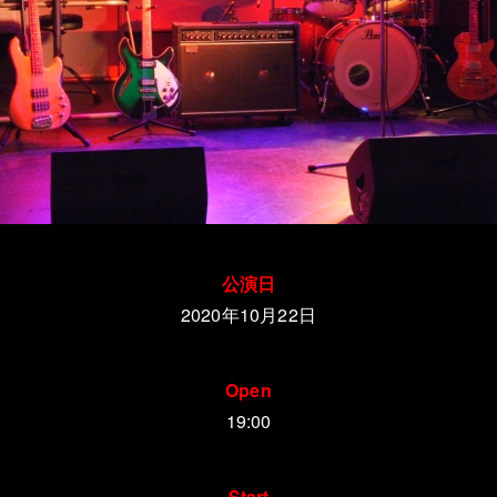
公演日
2020年10
月22日
Open
19:00
Start