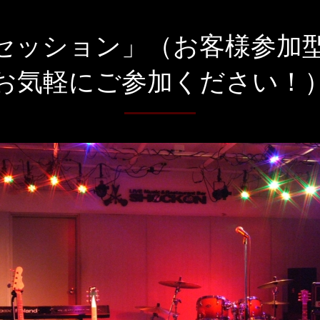
Fusionセッション」（お客様
お気軽にご参加ください！