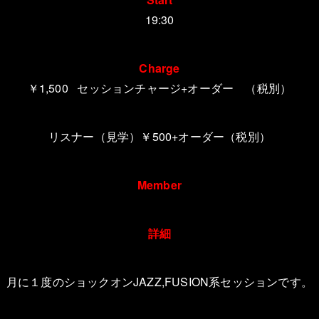
19:30
Charge
￥1,500 セッションチャージ+オーダー （税別）
リスナー（見学）￥500+オーダー（税別）
Member
詳細
月に１度のショックオンJAZZ,FUSION系セッションです。