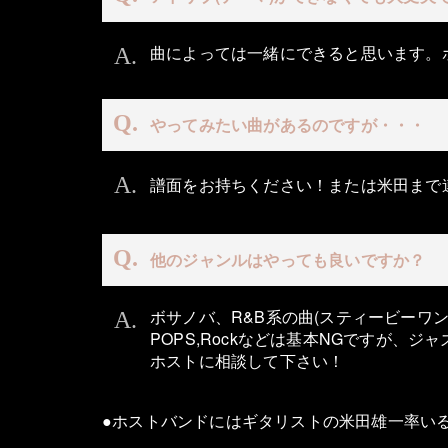
曲によっては一緒にできると思います。
やってみたい曲があるのですが・・・
譜面をお持ちください！または米田まで
他のジャンルはやっても良いですか？
ボサノバ、R&B系の曲(スティービーワン
POPS,Rockなどは基本NGですが、
ホストに相談して下さい！
●ホストバンドにはギタリストの米田雄一率い