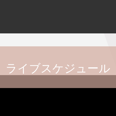
ライブスケジュール