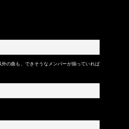
す。定番以外の曲も、できそうなメンバーが揃っていれば