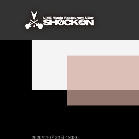
2020年10月22日 19:00