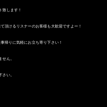
ト致します！
に来て頂けるリスナーのお客様も大歓迎ですよー！
お仕事帰りに気軽にお立ち寄り下さい！
ません。
下さい。
）