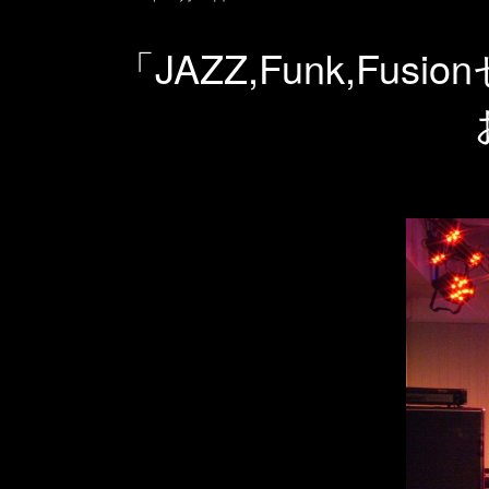
「JAZZ,Funk,