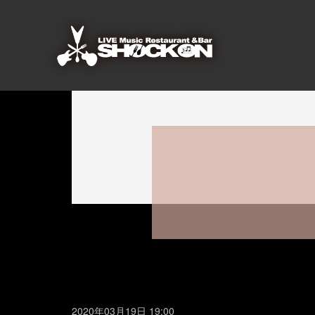
2020年03月19日 19:00