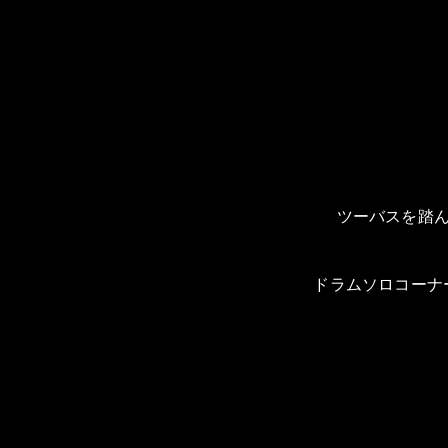
ツーバスを踏
ドラムソロコーナ