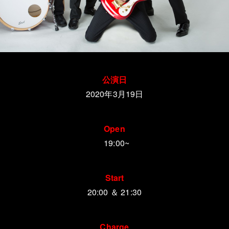
公演日
2020年3月19日
Open
19:00~
Start
20:00 ＆ 21:30
Charge