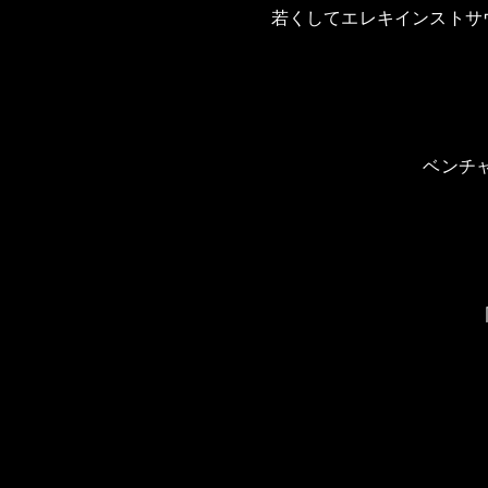
若くしてエレキインストサ
ベンチ