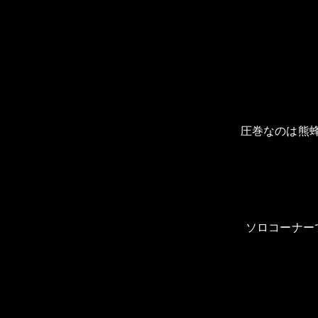
圧巻なのは熊
ソロコーナー