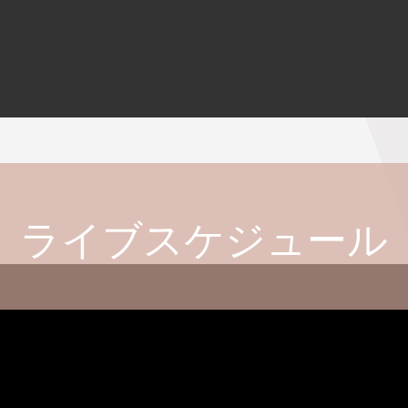
ライブスケジュール