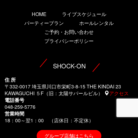
HOME
ライブスケジュール
パーティープラン
ホールレンタル
ご予約・お問い合わせ
プライバシーポリシー
SHOCK-ON
住 所
〒332-0017 埼玉県川口市栄町3-8-15 THE KINDAI 23
KAWAGUCHI ５F（旧：太陽サパールビル）
アクセス
電話番号
048-259-5776
営業時間
18：00～翌1
：00 （店休日：不定休）
グループ店舗はこちら