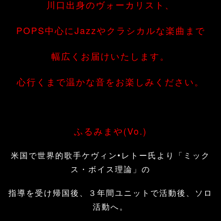
川口出身のヴォーカリスト、
POPS中心にJazzやクラシカルな楽曲まで
幅広くお届けいたします。
心行くまで温かな音をお楽しみください。
ふるみまや(Vo.)
米国で世界的歌手ケヴィン•レトー氏より「ミック
ス・ボイス理論」の
指導を受け帰国後、３年間ユニットで活動後、ソロ
活動へ。