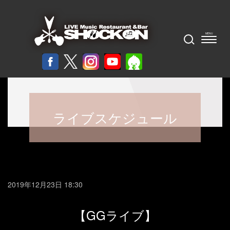
ライブスケジュール
2019年12月23日 18:30
【GGライブ】