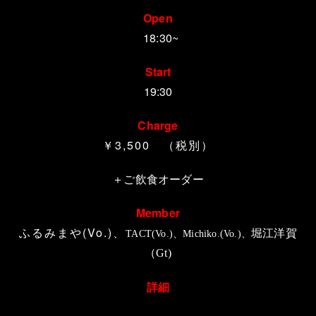
Open
18:30~
Start
19:30
Charge
￥3,500 （税別）
＋ご飲食オーダー
Member
ふるみまや(Vo.)、
堀江洋賀
TACT(Vo.)、Michiko.(Vo.)、
（
Gt)
詳細