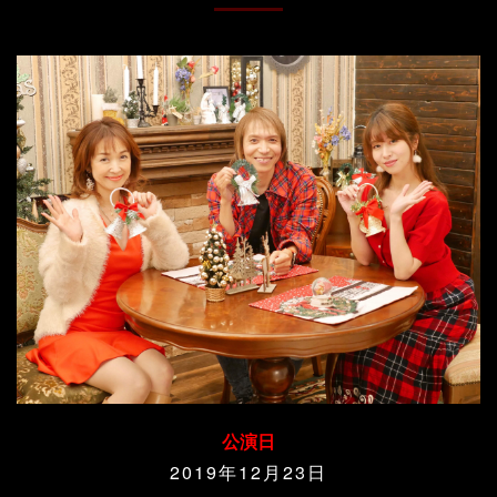
公演日
2019年12月23
日