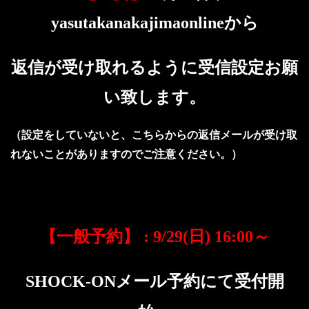
から
yasutakanakajimaonline
返信が受け取れるように受信設定お願
い致します。
（設定をしていないと、こちらからの返信メールが受け取
れないことがありますのでご注意ください。）
【一般予約】
日
～
: 9/29(
) 16:00
メール予約にて受付開
SHOCK-ON