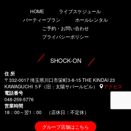
HOME
ライブスケジュール
パーティープラン
ホールレンタル
ご予約・お問い合わせ
プライバシーポリシー
SHOCK-ON
住 所
〒332-0017 埼玉県川口市栄町3-8-15 THE KINDAI 23
KAWAGUCHI ５F（旧：太陽サパールビル）
アクセス
電話番号
048-259-5776
営業時間
18：00～翌1
：00 （店休日：不定休）
グループ店舗はこちら