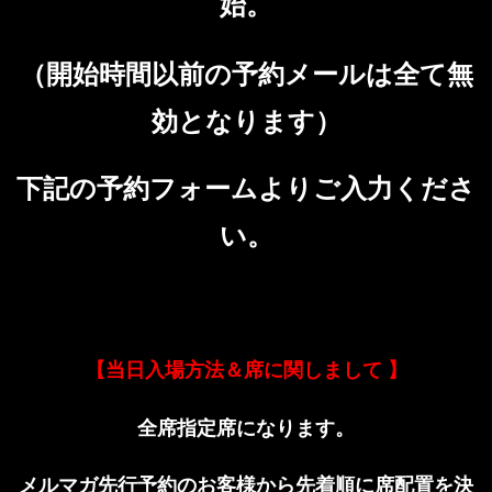
始。
（開始時間以前の予約メールは全て無
効となります）
下記の予約フォームよりご入力くださ
い。
【当日入場方法＆席に関しまして
】
全席指定席になります。
メルマガ先行予約のお客様から先着順に席配置を決