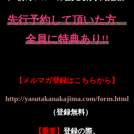
先行予約して頂いた方、
全員に特典あり
!!
【メルマガ登録はこちらから】
http://yasutakanakajima.com/form.html
（登録無料）
【重要】
登録の際、