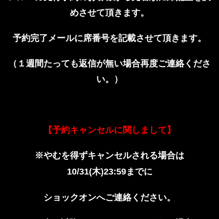
めさせて頂きます。
予約完了メールに席番号を記載させて頂きます。
（１週間たっても返信が無い場合再度ご連絡くださ
い。）
【予約キャンセルに関しまして】
やむを得ずキャンセルされる場合は
※
木
までに
10/31(
)23:59
ショックオンへご連絡ください。