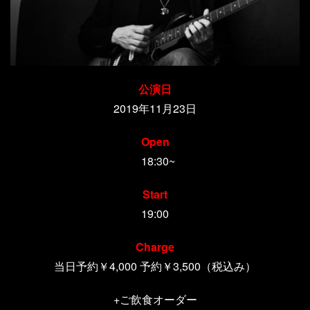
公演日
2019年11月23日
Open
18:30~
Start
19:00
Charge
当日予約￥4,000 予約￥3,500（税込み）
+ご飲食オーダー