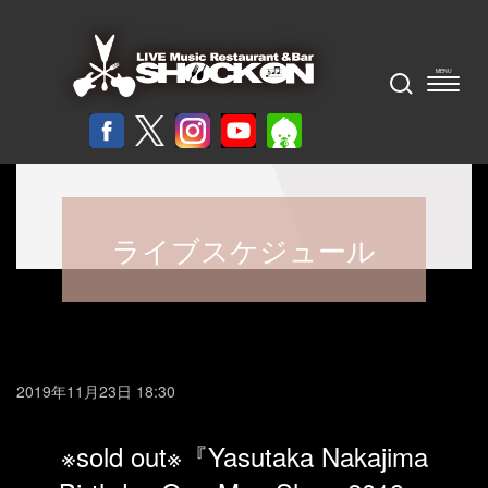
ライブスケジュール
2019年11月23日 18:30
※sold out※『Yasutaka Nakajima