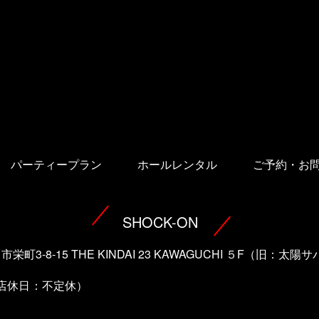
パーティープラン
ホールレンタル
ご予約・お
SHOCK-ON
口市栄町3-8-15 THE KINDAI 23 KAWAGUCHI ５F（旧：
（店休日：不定休）