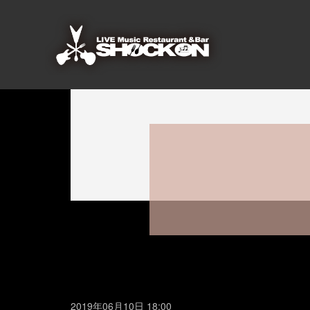
2019年06月10日 18:00