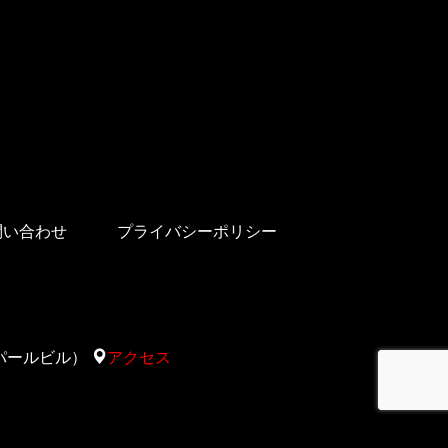
問い合わせ
プライバシーポリシー
太陽サパールビル）
アクセス