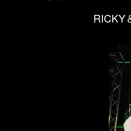
RICKY＆