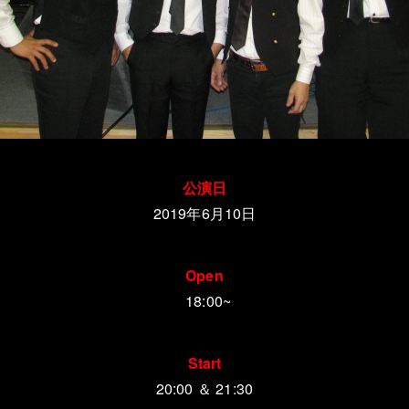
公演日
2019年6月10日
Open
18:00~
Start
20:00 ＆ 21:30