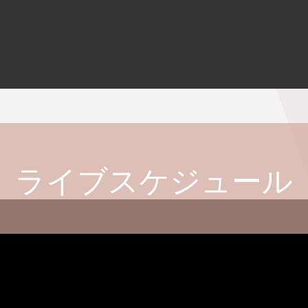
ライブスケジュール