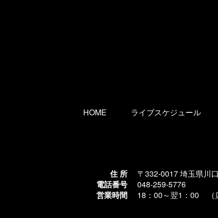
HOME
ライブスケジュール
住 所
〒332-0017 埼玉県川
電話番号
048-259-5776
営業時間
18：00～翌1
：00 