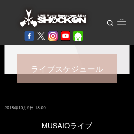
ライブスケジュール
2018年10月9日 18:00
MUSAIQライブ