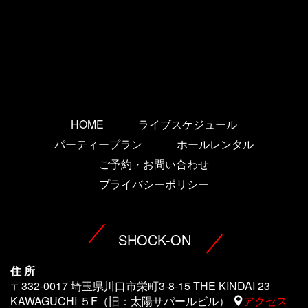
HOME
ライブスケジュール
パーティープラン
ホールレンタル
ご予約・お問い合わせ
プライバシーポリシー
SHOCK-ON
住 所
〒332-0017 埼玉県川口市栄町3-8-15 THE KINDAI 23
KAWAGUCHI ５F（旧：太陽サパールビル）
アクセス