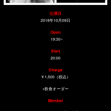
公演日
2018年10月09日
Open
19:30~
Start
20:00
Charge
￥1,500（税込）
+飲食オーダー
Member