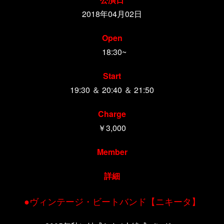
2018年04月02日
Open
18:30~
Start
19:30 ＆ 20:40 ＆ 21:50
Charge
￥3,000
Member
詳細
●ヴィンテージ・ビートバンド【ニキータ】