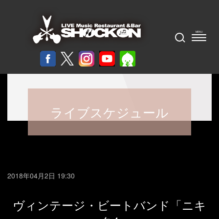
ライブスケジュール
2018年04月2日 19:30
ヴィンテージ・ビートバンド「ニキ