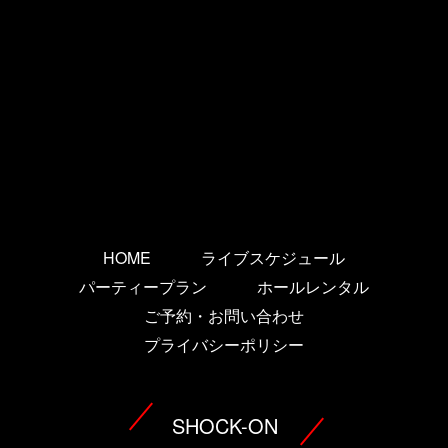
HOME
ライブスケジュール
パーティープラン
ホールレンタル
ご予約・お問い合わせ
プライバシーポリシー
SHOCK-ON