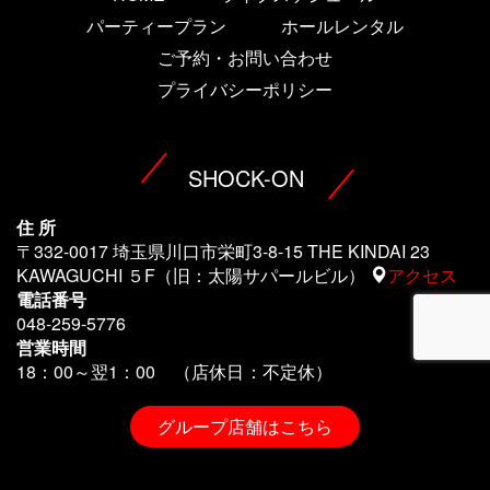
パーティープラン
ホールレンタル
ご予約・お問い合わせ
プライバシーポリシー
SHOCK-ON
住 所
〒332-0017 埼玉県川口市栄町3-8-15 THE KINDAI 23
KAWAGUCHI ５F（旧：太陽サパールビル）
アクセス
電話番号
048-259-5776
営業時間
18：00～翌1
：00 （店休日：不定休）
グループ店舗はこちら