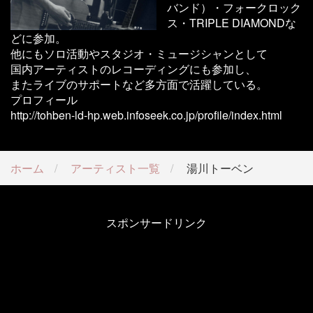
バンド）・フォークロック
ス・TRIPLE DIAMONDな
どに参加。
他にもソロ活動やスタジオ・ミュージシャンとして
国内アーティストのレコーディングにも参加し、
またライブのサポートなど多方面で活躍している。
プロフィール
http://tohben-ld-hp.web.infoseek.co.jp/profile/index.html
ホーム
アーティスト一覧
湯川トーベン
スポンサードリンク