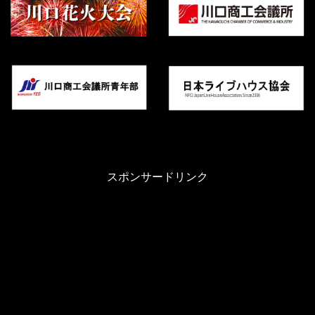
スポンサードリンク