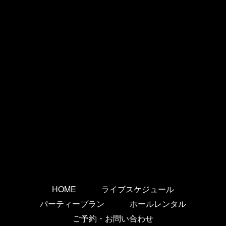
HOME
ライブスケジュール
パーティープラン
ホールレンタル
ご予約・お問い合わせ